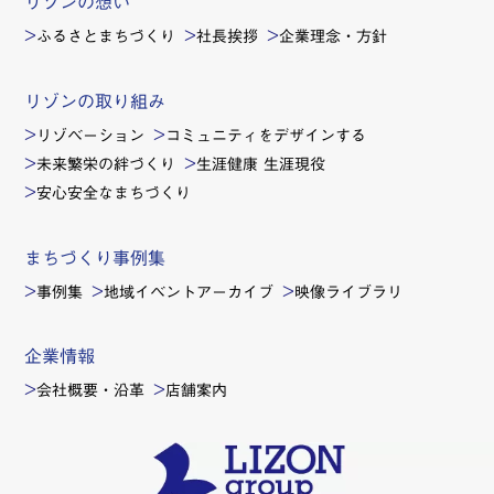
リゾンの想い
ふるさとまちづくり
社長挨拶
企業理念・方針
リゾンの取り組み
リゾベーション
コミュニティをデザインする
未来繁栄の絆づくり
生涯健康 生涯現役
安心安全なまちづくり
まちづくり事例集
事例集
地域イベントアーカイブ
映像ライブラリ
企業情報
会社概要・沿革
店舗案内