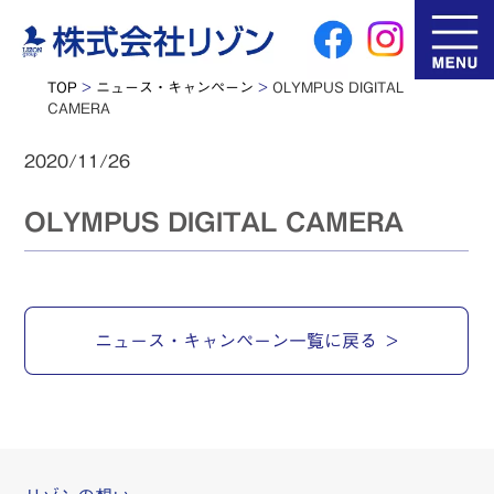
TOP
>
ニュース・キャンペーン
>
OLYMPUS DIGITAL
CAMERA
2020/11/26
OLYMPUS DIGITAL CAMERA
ニュース・キャンペーン一覧に戻る