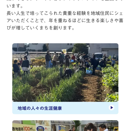
います。
長い人生で培ってこられた貴重な経験を地域住民にシェ
アいただくことで、
年を重ねるほどに生きる楽しさや喜
びが増していくまちを創ります。