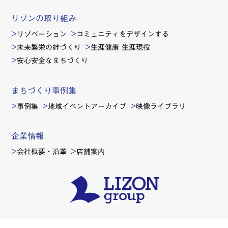
リゾンの取り組み
リゾベーション
コミュニティをデザインする
未来繁栄の絆づくり
生涯健康 生涯現役
安心安全なまちづくり
まちづくり事例集
事例集
地域イベントアーカイブ
映像ライブラリ
企業情報
会社概要・沿革
店舗案内