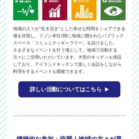
地域の人々が“生き活き”とした幸せな時間をシェアできる
場を目指し、リゾン本社1階に地域に開かれたパブリック
スペース「コミュニティギャラリー」を設けました。
さまざまなイベントを行う場として、地域で活動する
方々にご活用いただいています。大型のキッチンも併設
しており、アイランドキッチンで楽しく会話をしながら
料理をするイベントも開催できます。
詳しい活動についてはこちら
積極的な参加・協賛！地域の方々が喜