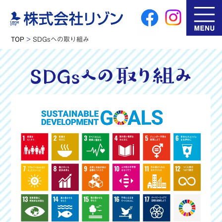
TOP
>
SDGsへの取り組み