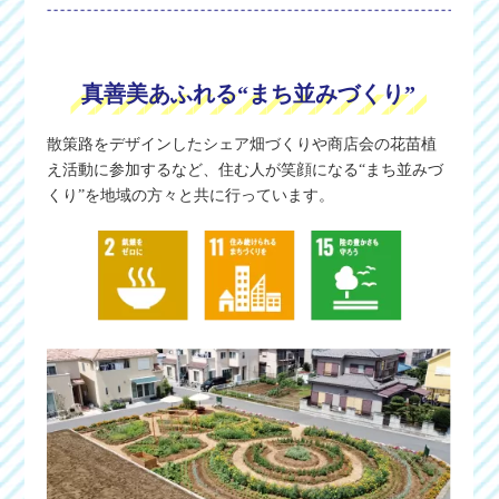
真善美あふれる“まち並みづくり”
散策路をデザインしたシェア畑づくりや商店会の花苗植
え活動に参加するなど、住む人が笑顔になる“まち並みづ
くり”を地域の方々と共に行っています。