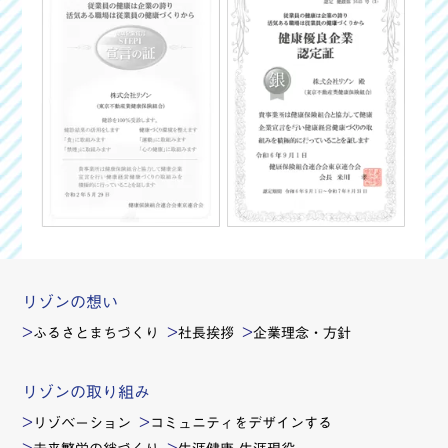
リゾンの想い
ふるさとまちづくり
社長挨拶
企業理念・方針
リゾンの取り組み
リゾベーション
コミュニティをデザインする