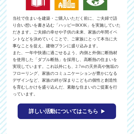
当社で住まいを建築・ご購入いただく前に、ご夫婦で語
り合い想いを書き込む「ハッピーBOOK」を実施していた
だきます。ご夫婦の幸せや子供の未来、家族の年間イベ
ントなどを決めていくことで、ご家族にとって本当に大
事なことを捉え、建物プランに盛り込みます。
また、一年中快適に過ごせるよう、内側と外側に断熱材
を使用した「ダブル断熱」を採用し、高断熱の住まいを
実現しています。これ以外にも、2.7ｍの天井高や無垢の
フローリング、家族のコミュニケーションが豊かになる
デザインなど、家族の絆が深まりこどもの個性と創造性
を育むしかけを盛り込んだ、素敵な住まいのご提案を行
っています。
詳しい活動についてはこちら