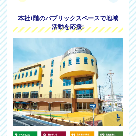
本社1階のパブリックスペースで地域
活動を応援!