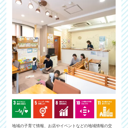
地域の子育て情報、お店やイベントなどの地域情報の交