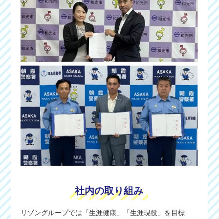
社内の取り組み
リゾングループでは「生涯健康」「生涯現役」を目標