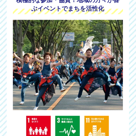
ぶイベントでまちを活性化