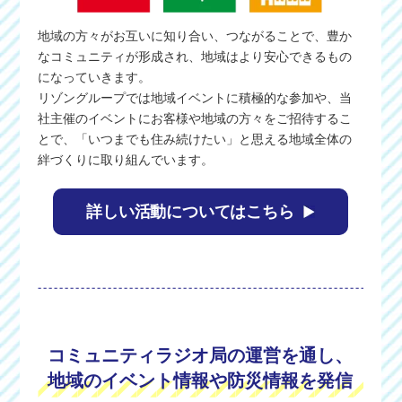
地域の方々がお互いに知り合い、つながることで、豊か
なコミュニティが形成され、地域はより安心できるもの
になっていきます。
リゾングループでは地域イベントに積極的な参加や、当
社主催のイベントにお客様や地域の方々をご招待するこ
とで、「いつまでも住み続けたい」と思える地域全体の
絆づくりに取り組んでいます。
詳しい活動についてはこちら
コミュニティラジオ局の運営を通し、
地域のイベント情報や防災情報を発信