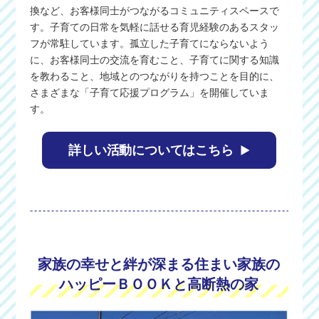
換など、お客様同士がつながるコミュニティスペースで
す。子育ての日常を気軽に話せる育児経験のあるスタッ
フが常駐しています。孤立した子育てにならないよう
に、お客様同士の交流を育むこと、子育てに関する知識
を教わること、地域とのつながりを持つことを目的に、
さまざまな「子育て応援プログラム」を開催していま
す。
詳しい活動についてはこちら
家族の幸せと絆が深まる住まい家族の
ハッピーＢＯＯＫと高断熱の家