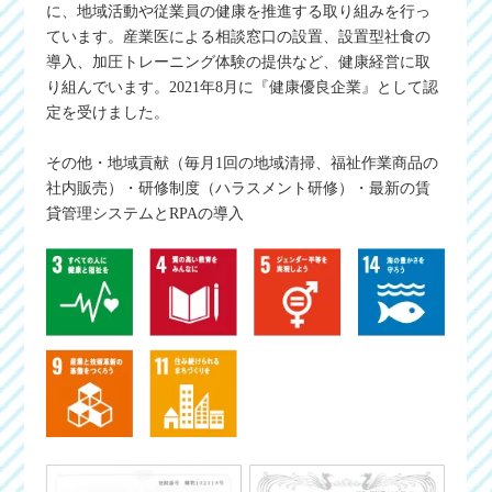
に、地域活動や従業員の健康を推進する取り組みを行っ
ています。産業医による相談窓口の設置、設置型社食の
導入、加圧トレーニング体験の提供など、健康経営に取
り組んでいます。2021年8月に『健康優良企業』として認
定を受けました。
その他・地域貢献（毎月1回の地域清掃、福祉作業商品の
社内販売）・研修制度（ハラスメント研修）・最新の賃
貸管理システムとRPAの導入