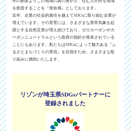
年の創業よりこの地域の真の豊かさ、住む人が誇る地域
を創造することを『使命感』としております。
近年、企業の社会的責任を越えてSDGsに取り組む企業が
増えています。その背景には、さまざまな異常気象を起
因とする自然災害が増え続けており、ゼロカーボンやカ
ーボンニュートラルという政府の指針が発表されている
ことにもあります。私たちはSDGsによって魅力ある『ふ
るさとまちづくりの実現』を目指すため、さまざまな取
り組みに挑戦いたします。
リゾンが埼玉県SDGsパートナーに
登録されました