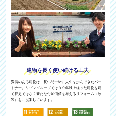
建物を長く使い続ける工夫
愛着のある建物は、長い間一緒に人生を歩んできたパー
トナー。リゾングループでは３０年以上経った建物を建
て替えではなく新たな付加価値を与えるリフォーム（改
装）をご提案しています。