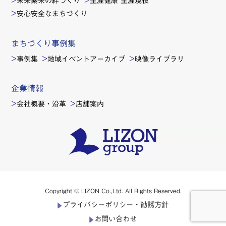
未来繁栄の絆づくり
生涯健康 生涯現役
安心安全なまちづくり
まちづくり事例集
事例集
地域イベントアーカイブ
映像ライブラリ
企業情報
会社概要・沿革
店舗案内
Copyright © LIZON Co.,Ltd. All Rights Reserved.
プライバシーポリシー・勧誘方針
お問い合わせ