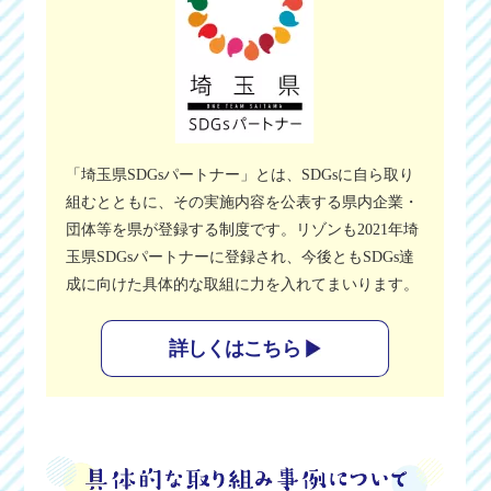
「埼玉県SDGsパートナー」とは、SDGsに自ら取り
組むとともに、その実施内容を公表する県内企業・
団体等を県が登録する制度です。リゾンも2021年埼
玉県SDGsパートナーに登録され、今後ともSDGs達
成に向けた具体的な取組に力を入れてまいります。
詳しくはこちら