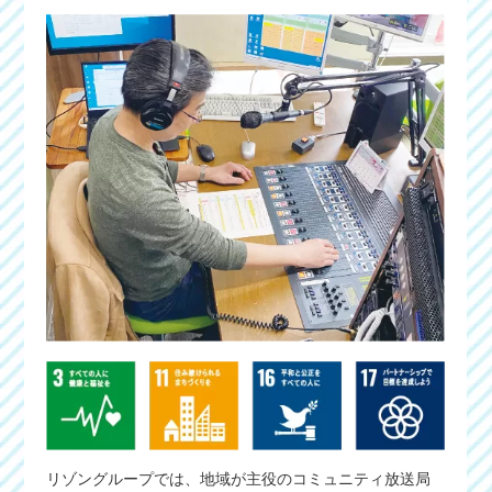
リゾングループでは、地域が主役のコミュニティ放送局