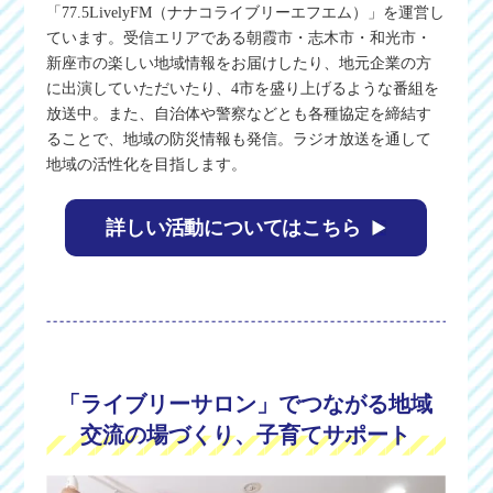
「77.5LivelyFM（ナナコライブリーエフエム）」を運営し
ています。受信エリアである朝霞市・志木市・和光市・
新座市の楽しい地域情報をお届けしたり、地元企業の方
に出演していただいたり、4市を盛り上げるような番組を
放送中。また、自治体や警察などとも各種協定を締結す
ることで、地域の防災情報も発信。ラジオ放送を通して
地域の活性化を目指します。
詳しい活動についてはこちら
「ライブリーサロン」でつながる地域
交流の場づくり、子育てサポート