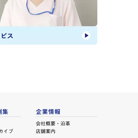
例集
企業情報
会社概要・沿革
カイブ
店舗案内