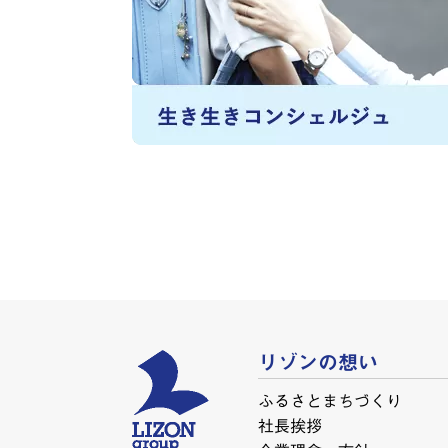
リゾンの想い
ふるさとまちづくり
社長挨拶