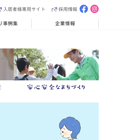
入居者様専用サイト
採用情報
り事例集
企業情報