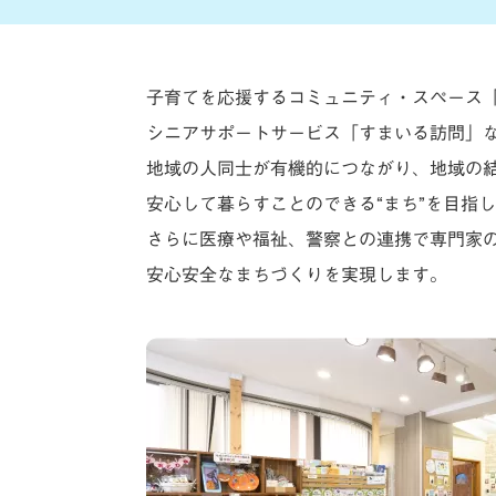
子育てを応援するコミュニティ・スペース
シニアサポートサービス「すまいる訪問」
地域の人同士が有機的につながり、地域の
安心して暮らすことのできる“まち”を目指
さらに医療や福祉、警察との連携で専門家
安心安全なまちづくりを実現します。