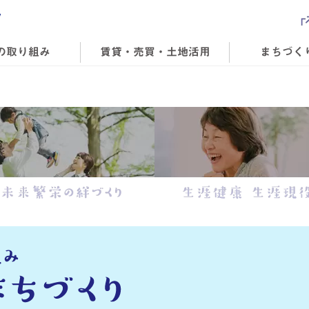
の取り組み
賃貸・売買・土地活用
まちづく