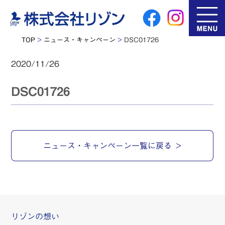
TOP
>
ニュース・キャンペーン
>
DSC01726
2020/11/26
DSC01726
ニュース・キャンペーン一覧に戻る
リゾンの想い