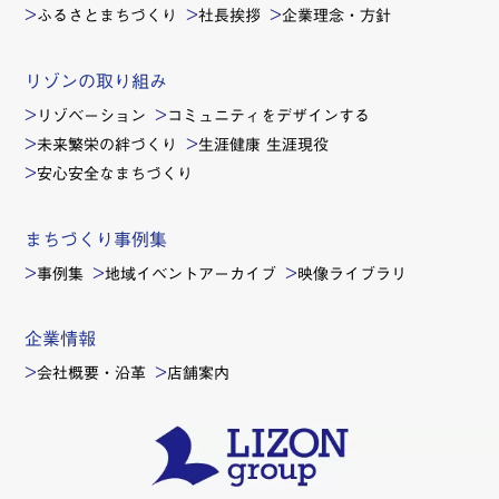
ふるさとまちづくり
社長挨拶
企業理念・方針
リゾンの取り組み
リゾベーション
コミュニティをデザインする
未来繁栄の絆づくり
生涯健康 生涯現役
安心安全なまちづくり
まちづくり事例集
事例集
地域イベントアーカイブ
映像ライブラリ
企業情報
会社概要・沿革
店舗案内