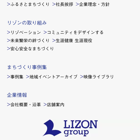
ふるさとまちづくり
社長挨拶
企業理念・方針
リゾンの取り組み
リゾベーション
コミュニティをデザインする
未来繁栄の絆づくり
生涯健康 生涯現役
安心安全なまちづくり
まちづくり事例集
事例集
地域イベントアーカイブ
映像ライブラリ
企業情報
会社概要・沿革
店舗案内