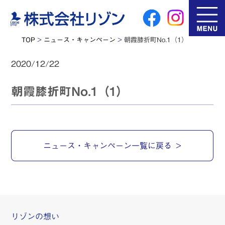
TOP
>
ニュース・キャンペーン
>
朝霞膝折町No.1（1）
2020/12/22
朝霞膝折町No.1（1）
ニュース・キャンペーン一覧に戻る
リゾンの想い