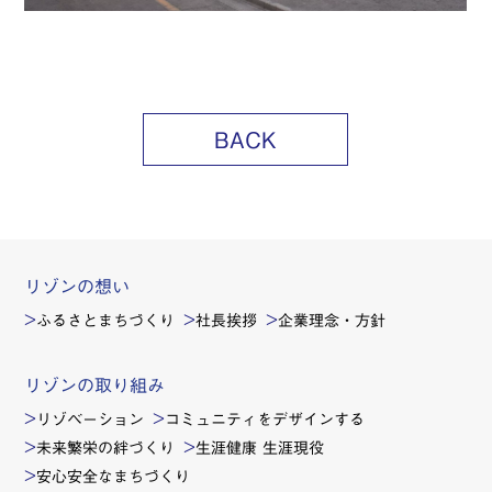
BACK
リゾンの想い
ふるさとまちづくり
社長挨拶
企業理念・方針
リゾンの取り組み
リゾベーション
コミュニティをデザインする
未来繁栄の絆づくり
生涯健康 生涯現役
安心安全なまちづくり