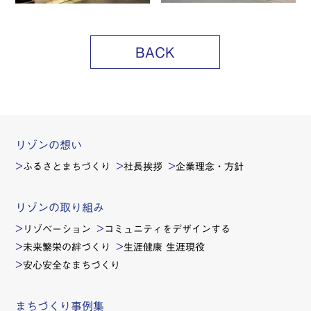
BACK
リゾンの想い
ふるさとまちづくり
社長挨拶
企業理念・方針
リゾンの取り組み
リゾベーション
コミュニティをデザインする
未来繁栄の絆づくり
生涯健康 生涯現役
安心安全なまちづくり
まちづくり事例集