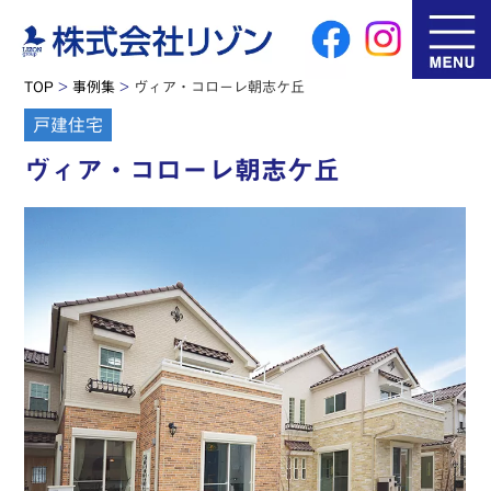
TOP
>
事例集
>
ヴィア・コローレ朝志ケ丘
戸建住宅
ヴィア・コローレ朝志ケ丘