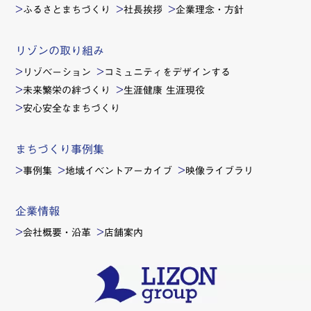
ふるさとまちづくり
社長挨拶
企業理念・方針
リゾンの取り組み
リゾベーション
コミュニティをデザインする
未来繁栄の絆づくり
生涯健康 生涯現役
安心安全なまちづくり
まちづくり事例集
事例集
地域イベントアーカイブ
映像ライブラリ
企業情報
会社概要・沿革
店舗案内