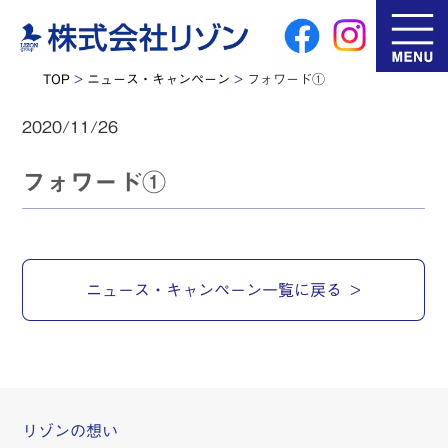
TOP
>
ニュース・キャンペーン
>
フォワード①
2020/11/26
フォワード①
ニュース・キャンペーン一覧に戻る
リゾンの想い