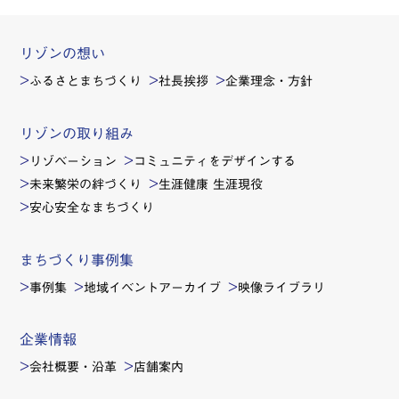
リゾンの想い
ふるさとまちづくり
社長挨拶
企業理念・方針
リゾンの取り組み
リゾベーション
コミュニティをデザインする
未来繁栄の絆づくり
生涯健康 生涯現役
安心安全なまちづくり
まちづくり事例集
事例集
地域イベントアーカイブ
映像ライブラリ
企業情報
会社概要・沿革
店舗案内