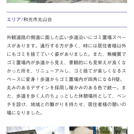
エリア/
和光市丸山台
外観道路の側道に面した広い歩道沿いにゴミ置場スペー
スがあります。通行する方が多く、時には居住者様以外
にもゴミを捨てていく姿がありました。また、無機質で
ゴミ置場内が歩道から見え、景観的にも見栄えが良くな
かった所を、リニューアルし、ゴミ捨てが楽しくなるス
ペースに変身！歩道からゴミ置場内が四角になるR壁。
丸みのあるデザインを採用し暖かみのある色で統一。ま
た、歩道を歩く人のちょっとした休憩場所として、ベン
チを設け、地域との繋がりを持たせ、居住者様の憩いの
場になりました。