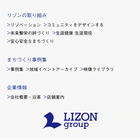
リゾンの取り組み
リゾベーション
コミュニティをデザインする
未来繁栄の絆づくり
生涯健康 生涯現役
安心安全なまちづくり
まちづくり事例集
事例集
地域イベントアーカイブ
映像ライブラリ
企業情報
会社概要・沿革
店舗案内