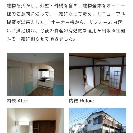
建物を活かし、外壁・外構を含め、建物全体をオーナー
様のご意向に沿って、一緒になって考え、リニューアル
提案が出来ました。 オーナー様から、リフォーム内容
にご満足頂け、今後の資産の有効的な運用が出来る仕組
みを一緒に創らせて頂きました。
内観 After
内観 Before