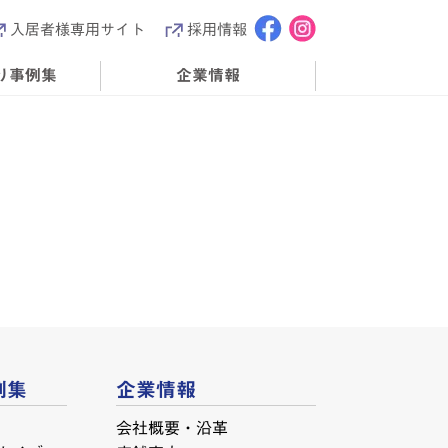
入居者様専用サイト
採用情報
り事例集
企業情報
例集
企業情報
会社概要・沿革