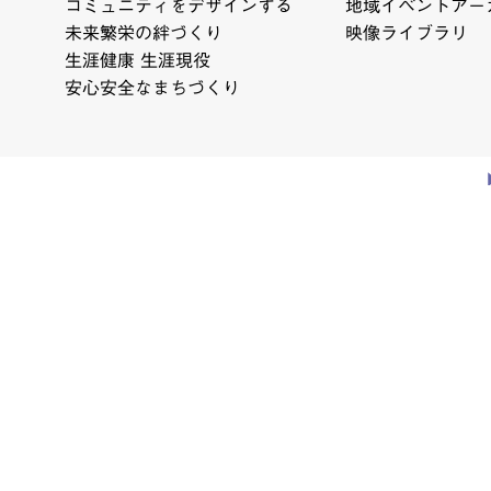
コミュニティをデザインする
地域イベントアー
未来繁栄の絆づくり
映像ライブラリ
生涯健康 生涯現役
安心安全なまちづくり