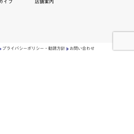
カイブ
店舗案内
プライバシーポリシー・勧誘方針
お問い合わせ