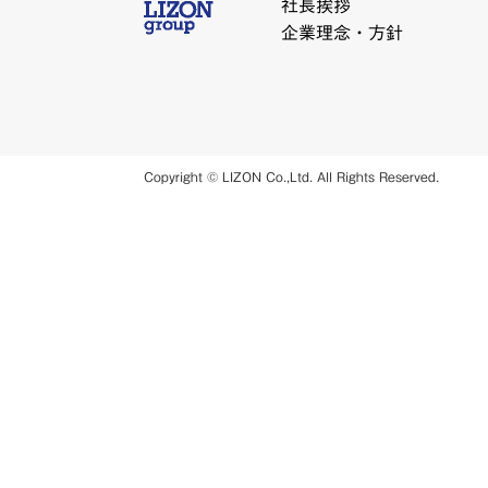
社長挨拶
企業理念・方針
Copyright © LIZON Co.,Ltd. All Rights Reserved.