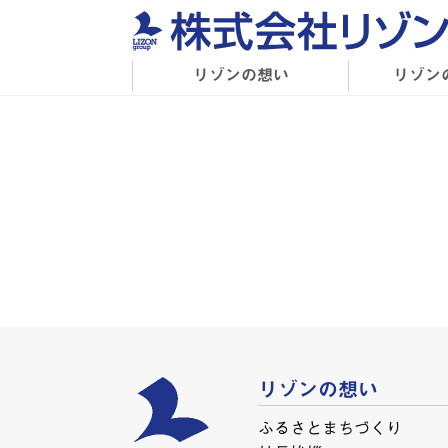
リゾンの想い
リゾン
リゾンの想い
ふるさとまちづくり