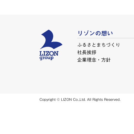
リゾンの想い
ふるさとまちづくり
社長挨拶
企業理念・方針
Copyright © LIZON Co.,Ltd. All Rights Reserved.