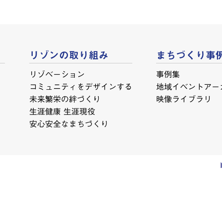
リゾンの取り組み
まちづくり事
リゾベーション
事例集
コミュニティをデザインする
地域イベントアー
未来繁栄の絆づくり
映像ライブラリ
生涯健康 生涯現役
安心安全なまちづくり