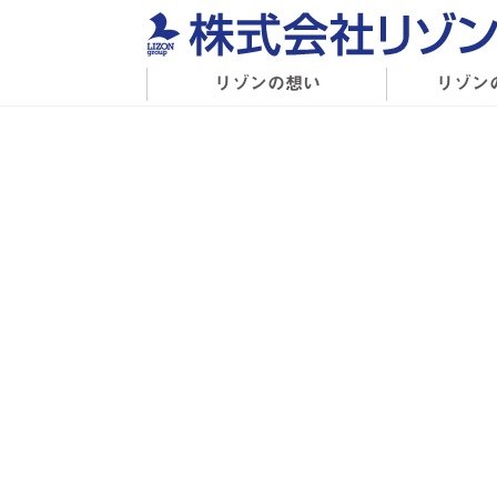
リゾンの想い
リゾン