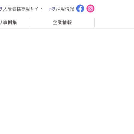
入居者様専用サイト
採用情報
り事例集
企業情報