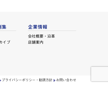
例集
企業情報
会社概要・沿革
カイブ
店舗案内
プライバシーポリシー・勧誘方針
お問い合わせ