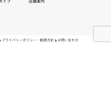
カイブ
店舗案内
プライバシーポリシー・勧誘方針
お問い合わせ