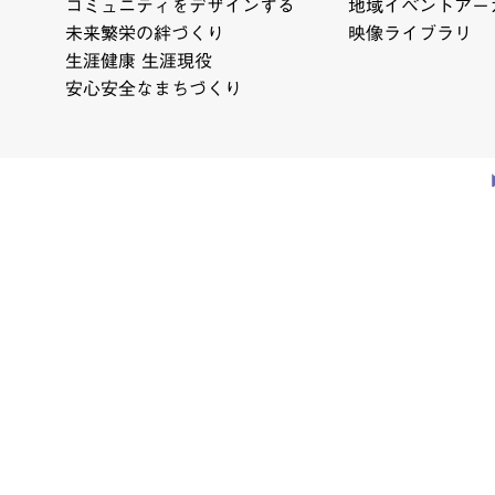
コミュニティをデザインする
地域イベントアー
未来繁栄の絆づくり
映像ライブラリ
生涯健康 生涯現役
安心安全なまちづくり