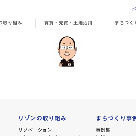
の取り組み
賃貸・売買・土地活用
まちづく
リゾンの取り組み
まちづくり事
リゾベーション
事例集