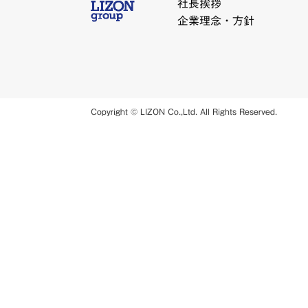
社長挨拶
企業理念・方針
Copyright © LIZON Co.,Ltd. All Rights Reserved.