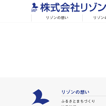
リゾンの想い
リゾン
リゾンの想い
ふるさとまちづくり