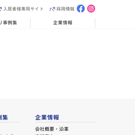
入居者様専用サイト
採用情報
り事例集
企業情報
例集
企業情報
会社概要・沿革