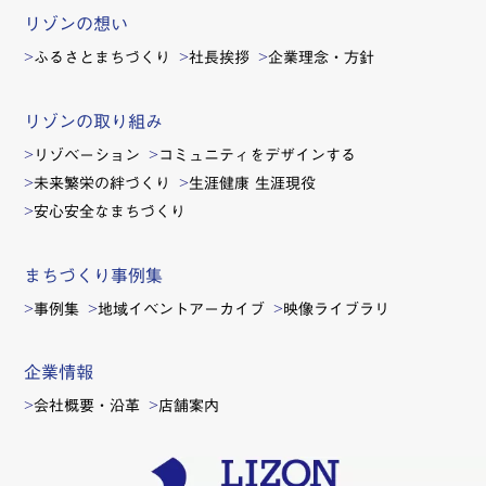
リゾンの想い
ふるさとまちづくり
社長挨拶
企業理念・方針
リゾンの取り組み
リゾベーション
コミュニティをデザインする
未来繁栄の絆づくり
生涯健康 生涯現役
安心安全なまちづくり
まちづくり事例集
事例集
地域イベントアーカイブ
映像ライブラリ
企業情報
会社概要・沿革
店舗案内