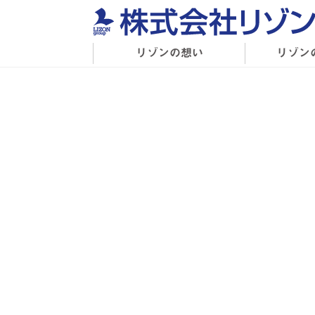
リゾンの想い
リゾン