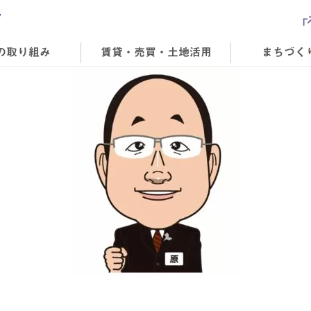
の取り組み
賃貸・売買・土地活用
まちづく