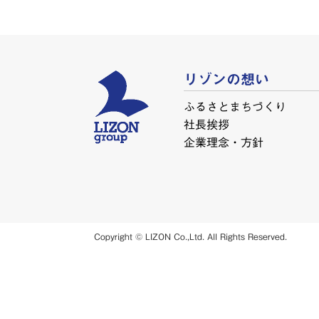
リゾンの想い
ふるさとまちづくり
社長挨拶
企業理念・方針
Copyright © LIZON Co.,Ltd. All Rights Reserved.