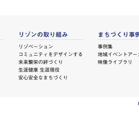
リゾンの取り組み
まちづくり事
リゾベーション
事例集
コミュニティをデザインする
地域イベントアー
未来繁栄の絆づくり
映像ライブラリ
生涯健康 生涯現役
安心安全なまちづくり