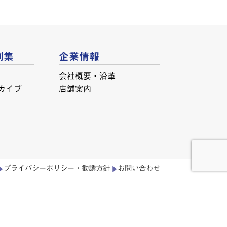
例集
企業情報
会社概要・沿革
カイブ
店舗案内
プライバシーポリシー・勧誘方針
お問い合わせ