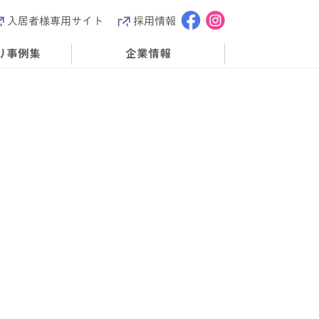
入居者様専用サイト
採用情報
り事例集
企業情報