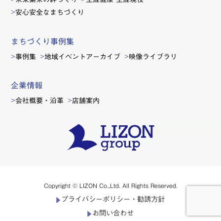
安心安全なまちづくり
まちづくり事例集
事例集
地域イベントアーカイブ
映像ライブラリ
企業情報
会社概要・沿革
店舗案内
Copyright © LIZON Co.,Ltd. All Rights Reserved.
プライバシーポリシー・勧誘方針
お問い合わせ