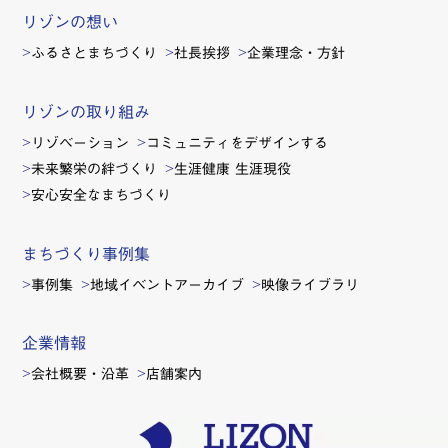
リゾンの想い
ふるさとまちづくり
社長挨拶
企業理念・方針
リゾンの取り組み
リゾベーション
コミュニティをデザインする
未来繁栄の絆づくり
生涯健康 生涯現役
安心安全なまちづくり
まちづくり事例集
事例集
地域イベントアーカイブ
映像ライブラリ
企業情報
会社概要・沿革
店舗案内