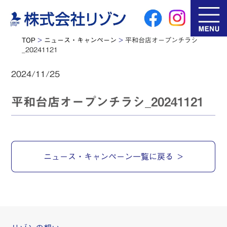
TOP
>
ニュース・キャンペーン
>
平和台店オープンチラシ
_20241121
2024/11/25
平和台店オープンチラシ_20241121
ニュース・キャンペーン一覧に戻る