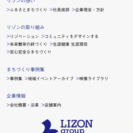
リゾンの想い
ふるさとまちづくり
社長挨拶
企業理念・方針
リゾンの取り組み
リゾベーション
コミュニティをデザインする
未来繁栄の絆づくり
生涯健康 生涯現役
安心安全なまちづくり
まちづくり事例集
事例集
地域イベントアーカイブ
映像ライブラリ
企業情報
会社概要・沿革
店舗案内