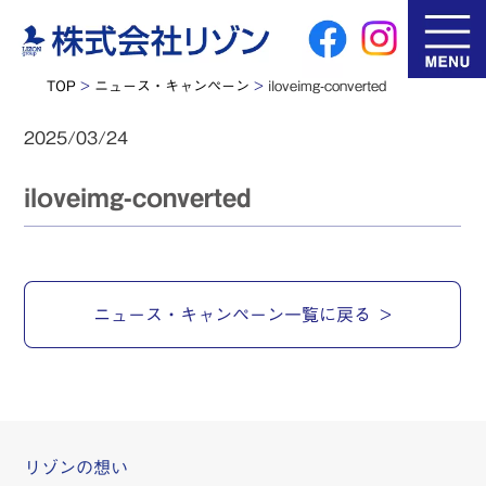
TOP
>
ニュース・キャンペーン
>
iloveimg-converted
2025/03/24
iloveimg-converted
ニュース・キャンペーン一覧に戻る
リゾンの想い