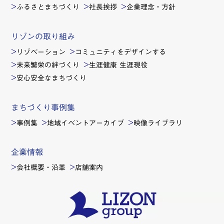
ふるさとまちづくり
社長挨拶
企業理念・方針
リゾンの取り組み
リゾベーション
コミュニティをデザインする
未来繁栄の絆づくり
生涯健康 生涯現役
安心安全なまちづくり
まちづくり事例集
事例集
地域イベントアーカイブ
映像ライブラリ
企業情報
会社概要・沿革
店舗案内