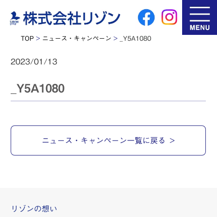
TOP
>
ニュース・キャンペーン
>
_Y5A1080
2023/01/13
_Y5A1080
ニュース・キャンペーン一覧に戻る
リゾンの想い