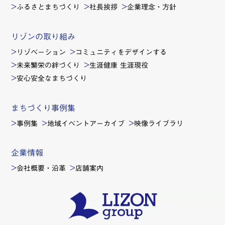
ふるさとまちづくり
社長挨拶
企業理念・方針
リゾンの取り組み
リゾベーション
コミュニティをデザインする
未来繁栄の絆づくり
生涯健康 生涯現役
安心安全なまちづくり
まちづくり事例集
事例集
地域イベントアーカイブ
映像ライブラリ
企業情報
会社概要・沿革
店舗案内