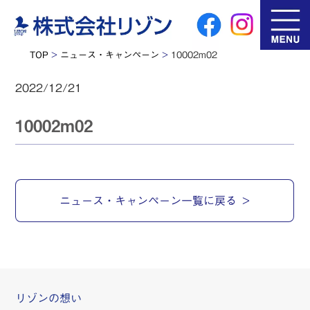
TOP
>
ニュース・キャンペーン
>
10002m02
2022/12/21
10002m02
ニュース・キャンペーン一覧に戻る
リゾンの想い