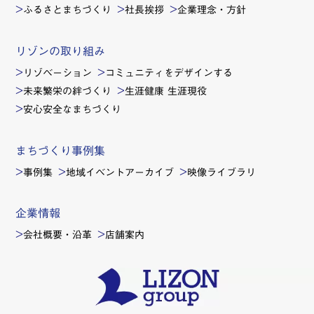
ふるさとまちづくり
社長挨拶
企業理念・方針
リゾンの取り組み
リゾベーション
コミュニティをデザインする
未来繁栄の絆づくり
生涯健康 生涯現役
安心安全なまちづくり
まちづくり事例集
事例集
地域イベントアーカイブ
映像ライブラリ
企業情報
会社概要・沿革
店舗案内