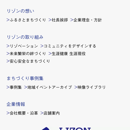
リゾンの想い
ふるさとまちづくり
社長挨拶
企業理念・方針
リゾンの取り組み
リゾベーション
コミュニティをデザインする
未来繁栄の絆づくり
生涯健康 生涯現役
安心安全なまちづくり
まちづくり事例集
事例集
地域イベントアーカイブ
映像ライブラリ
企業情報
会社概要・沿革
店舗案内