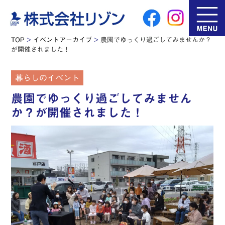
TOP
>
イベントアーカイブ
>
農園でゆっくり過ごしてみませんか？
が開催されました！
暮らしのイベント
農園でゆっくり過ごしてみません
か？が開催されました！