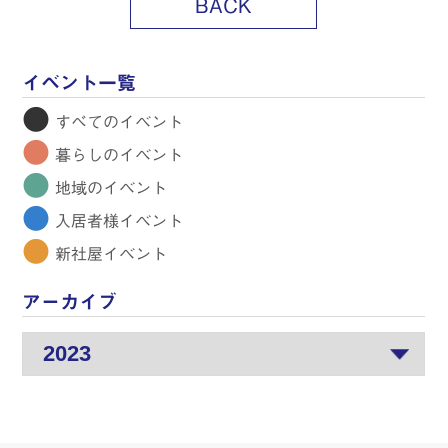
BACK
イベント一覧
●
すべてのイベント
●
暮らしのイベント
●
地域のイベント
●
入居者様イベント
●
新社屋イベント
アーカイブ