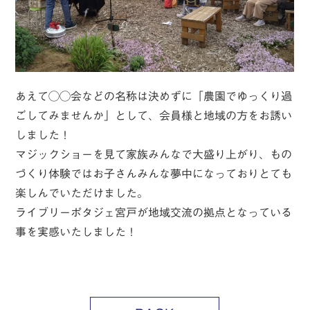
あえて◯◯会などの名称は決めずに「農園でゆっくり過
ごしてみませんか」として、会員様と地域の方をお誘い
しました！
マジックショーを見て家族みんなで大盛り上がり、もの
づくり体験ではお子さんみんな夢中になっておりとても
楽しんでいただけました。
ライブリーポタジェ宮戸が地域交流の拠点となっている
事を実感いたしました！