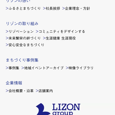
リゾンの想い
ふるさとまちづくり
社長挨拶
企業理念・方針
リゾンの取り組み
リゾベーション
コミュニティをデザインする
未来繁栄の絆づくり
生涯健康 生涯現役
安心安全なまちづくり
まちづくり事例集
事例集
地域イベントアーカイブ
映像ライブラリ
企業情報
会社概要・沿革
店舗案内