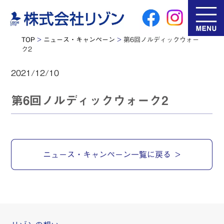
TOP
>
ニュース・キャンペーン
>
第6回ノルディックウォー
ク2
2021/12/10
第6回ノルディックウォーク2
ニュース・キャンペーン一覧に戻る