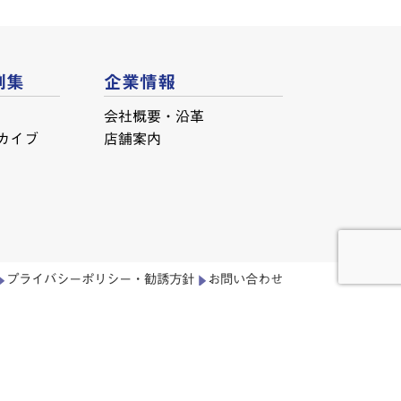
例集
企業情報
会社概要・沿革
カイブ
店舗案内
プライバシーポリシー・勧誘方針
お問い合わせ