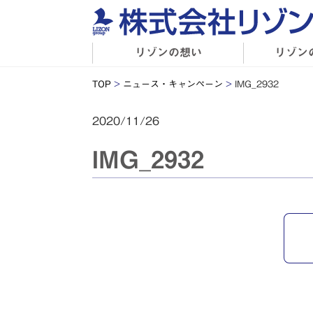
リゾンの想い
リゾン
TOP
>
ニュース・キャンペーン
>
IMG_2932
2020/11/26
IMG_2932