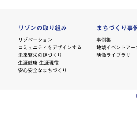
リゾンの取り組み
まちづくり事
リゾベーション
事例集
コミュニティをデザインする
地域イベントアー
未来繁栄の絆づくり
映像ライブラリ
生涯健康 生涯現役
安心安全なまちづくり