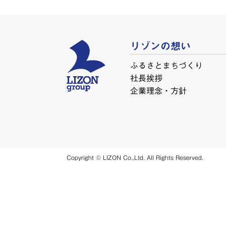
リゾンの想い
ふるさとまちづくり
社長挨拶
企業理念・方針
Copyright © LIZON Co.,Ltd. All Rights Reserved.