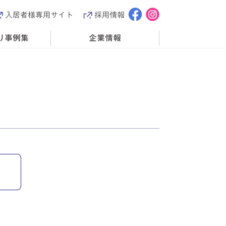
入居者様専用サイト
採用情報
り事例集
企業情報