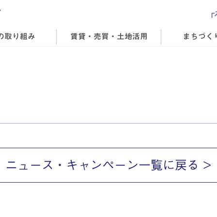
の取り組み
賃貸・売買・土地活用
まちづく
ニュース・キャンペーン一覧に戻る