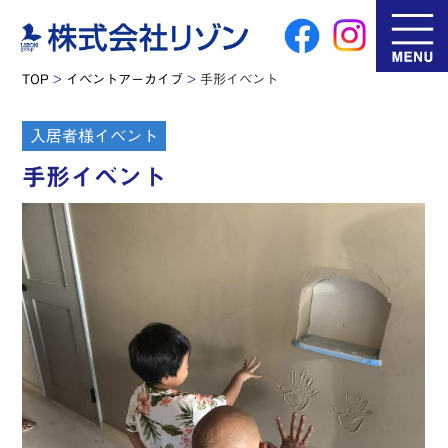
TOP
>
イベントアーカイブ
>
手形イベント
入居者様イベント
手形イベント