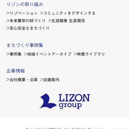
リゾンの取り組み
リゾベーション
コミュニティをデザインする
未来繁栄の絆づくり
生涯健康 生涯現役
安心安全なまちづくり
まちづくり事例集
事例集
地域イベントアーカイブ
映像ライブラリ
企業情報
会社概要・沿革
店舗案内