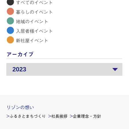
●
すべてのイベント
●
暮らしのイベント
●
地域のイベント
●
入居者様イベント
●
新社屋イベント
アーカイブ
リゾンの想い
ふるさとまちづくり
社長挨拶
企業理念・方針