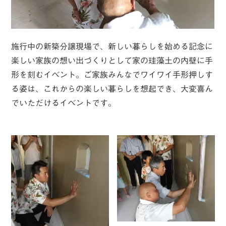
施行中の新築分譲現場で、新しい暮らしを始める記念に
楽しい家族の想い出づくりとして家の珪藻土の内壁に手
形を刻むイベント。ご家族みんなでワイワイ手形押しす
る姿は、これからの楽しい暮らしを想起でき、大変喜ん
でいただけるイベントです。