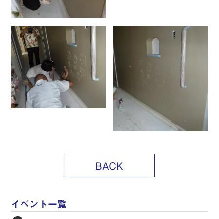
BACK
イベント一覧