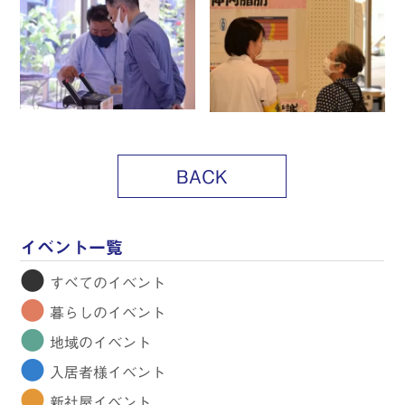
BACK
イベント一覧
●
すべてのイベント
●
暮らしのイベント
●
地域のイベント
●
入居者様イベント
●
新社屋イベント