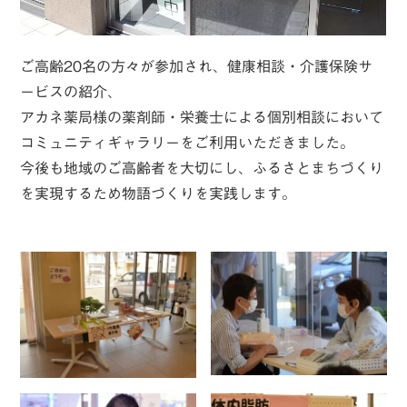
ご高齢20名の方々が参加され、健康相談・介護保険サ
ービスの紹介、
アカネ薬局様の薬剤師・栄養士による個別相談において
コミュニティギャラリーをご利用いただきました。
今後も地域のご高齢者を大切にし、ふるさとまちづくり
を実現するため物語づくりを実践します。