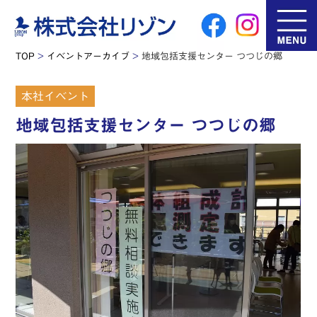
TOP
>
イベントアーカイブ
>
地域包括支援センター つつじの郷
本社イベント
地域包括支援センター つつじの郷