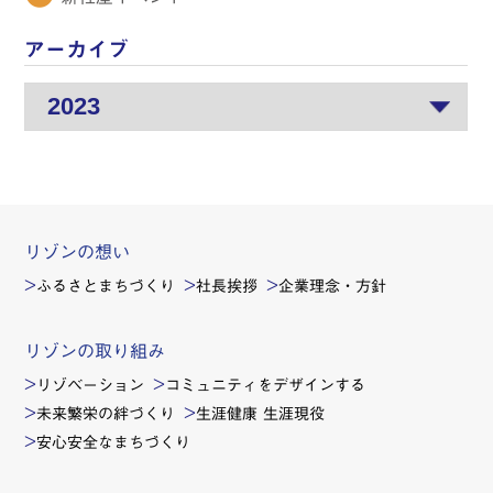
アーカイブ
リゾンの想い
ふるさとまちづくり
社長挨拶
企業理念・方針
リゾンの取り組み
リゾベーション
コミュニティをデザインする
未来繁栄の絆づくり
生涯健康 生涯現役
安心安全なまちづくり