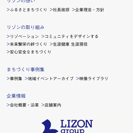
リゾンの想い
ふるさとまちづくり
社長挨拶
企業理念・方針
リゾンの取り組み
リゾベーション
コミュニティをデザインする
未来繁栄の絆づくり
生涯健康 生涯現役
安心安全なまちづくり
まちづくり事例集
事例集
地域イベントアーカイブ
映像ライブラリ
企業情報
会社概要・沿革
店舗案内