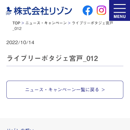
TOP
>
ニュース・キャンペーン
>
ライブリーポタジェ宮戸
_012
2022/10/14
ライブリーポタジェ宮戸_012
ニュース・キャンペーン一覧に戻る