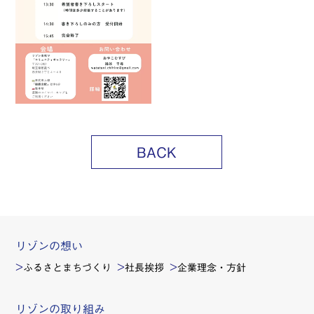
BACK
リゾンの想い
ふるさとまちづくり
社長挨拶
企業理念・方針
リゾンの取り組み