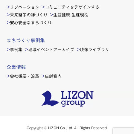
リゾベーション
コミュニティをデザインする
未来繁栄の絆づくり
生涯健康 生涯現役
安心安全なまちづくり
まちづくり事例集
事例集
地域イベントアーカイブ
映像ライブラリ
企業情報
会社概要・沿革
店舗案内
Copyright © LIZON Co.,Ltd. All Rights Reserved.