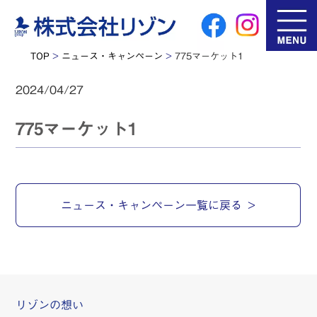
TOP
>
ニュース・キャンペーン
>
775マーケット1
2024/04/27
775マーケット1
ニュース・キャンペーン一覧に戻る
リゾンの想い