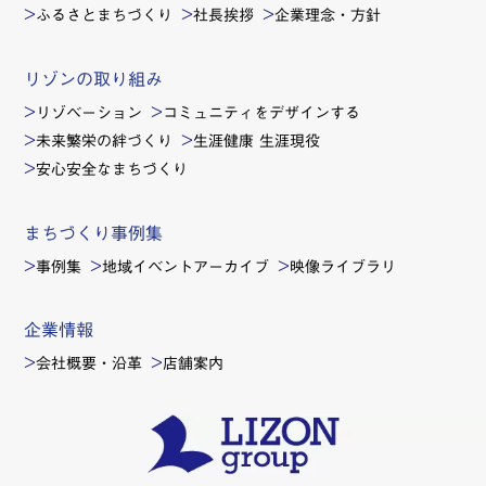
ふるさとまちづくり
社長挨拶
企業理念・方針
リゾンの取り組み
リゾベーション
コミュニティをデザインする
未来繁栄の絆づくり
生涯健康 生涯現役
安心安全なまちづくり
まちづくり事例集
事例集
地域イベントアーカイブ
映像ライブラリ
企業情報
会社概要・沿革
店舗案内