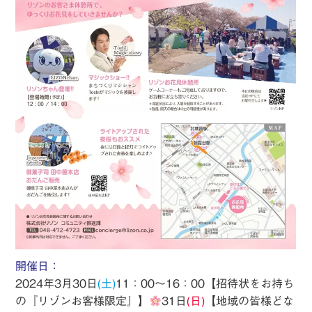
開催日：
2024年3月30日
(土)
11：00～16：00【招待状をお持ち
の『リゾンお客様限定』】
31日
(日)
【地域の皆様どな