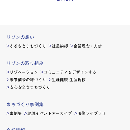
リゾンの想い
ふるさとまちづくり
社長挨拶
企業理念・方針
リゾンの取り組み
リゾベーション
コミュニティをデザインする
未来繁栄の絆づくり
生涯健康 生涯現役
安心安全なまちづくり
まちづくり事例集
事例集
地域イベントアーカイブ
映像ライブラリ