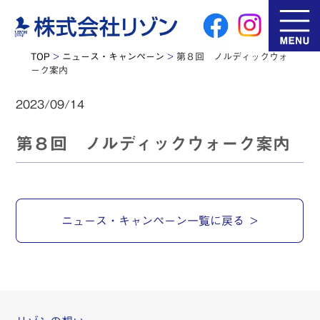
TOP
>
ニュース・キャンペーン
>
第８回 ノルディックウォ
ーク案内
2023/09/14
第８回 ノルディックウォーク案内
ニュース・キャンペーン一覧に戻る