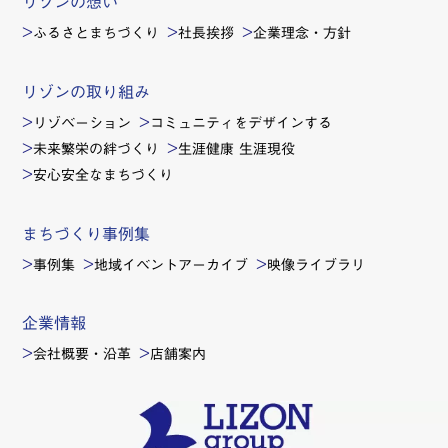
リゾンの想い
ふるさとまちづくり
社長挨拶
企業理念・方針
リゾンの取り組み
リゾベーション
コミュニティをデザインする
未来繁栄の絆づくり
生涯健康 生涯現役
安心安全なまちづくり
まちづくり事例集
事例集
地域イベントアーカイブ
映像ライブラリ
企業情報
会社概要・沿革
店舗案内