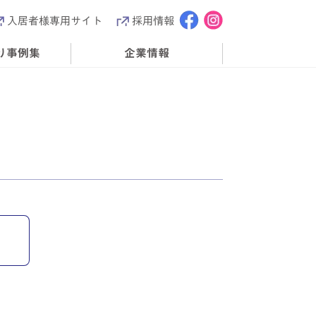
入居者様専用サイト
採用情報
り事例集
企業情報