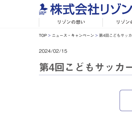
リゾンの想い
リゾン
TOP
>
ニュース・キャンペーン
>
第4回こどもサッカ
2024/02/15
第4回こどもサッカ