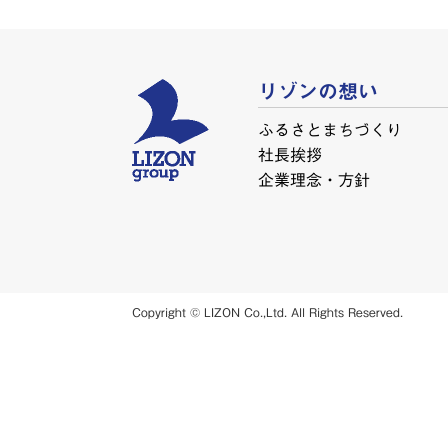
リゾンの想い
ふるさとまちづくり
社長挨拶
企業理念・方針
Copyright © LIZON Co.,Ltd. All Rights Reserved.