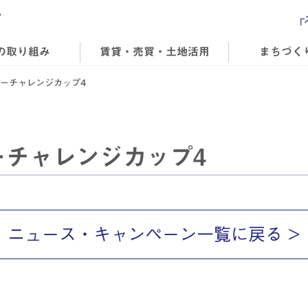
の取り組み
賃貸・売買・土地活用
まちづく
ーチャレンジカップ4
ーチャレンジカップ4
ニュース・キャンペーン一覧に戻る