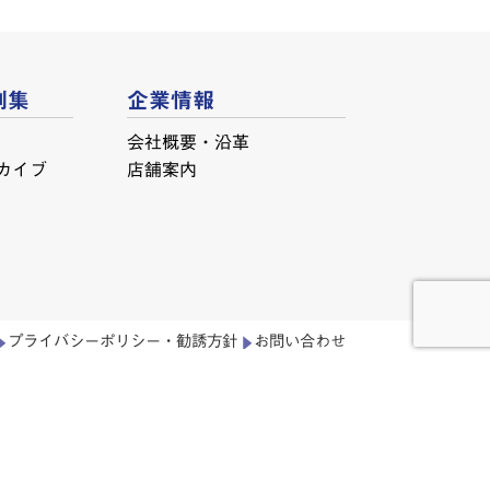
例集
企業情報
会社概要・沿革
カイブ
店舗案内
プライバシーポリシー・勧誘方針
お問い合わせ