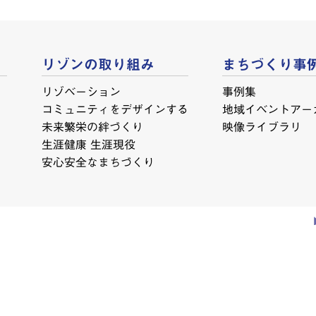
リゾンの取り組み
まちづくり事
リゾベーション
事例集
コミュニティをデザインする
地域イベントアー
未来繁栄の絆づくり
映像ライブラリ
生涯健康 生涯現役
安心安全なまちづくり