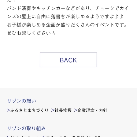
た！
バンド演奏やキッチンカーなどがあり、チョークでカイ
ンズの屋上に自由に落書きが楽しめるようですよ♪♪
お子様が楽しめる企画が盛りだくさんのイベントです。
ぜひお越しください🎸
BACK
リゾンの想い
ふるさとまちづくり
社長挨拶
企業理念・方針
リゾンの取り組み