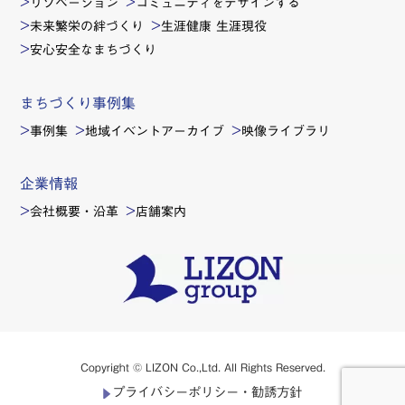
リゾベーション
コミュニティをデザインする
未来繁栄の絆づくり
生涯健康 生涯現役
安心安全なまちづくり
まちづくり事例集
事例集
地域イベントアーカイブ
映像ライブラリ
企業情報
会社概要・沿革
店舗案内
Copyright © LIZON Co.,Ltd. All Rights Reserved.
プライバシーポリシー・勧誘方針