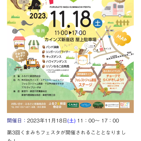
2023年11月18日
開催日：
(土)
11：00～ 17：00
第3回くまみちフェスタが開催されることとなりまし