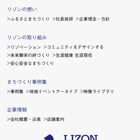
リゾンの想い
ふるさとまちづくり
社長挨拶
企業理念・方針
リゾンの取り組み
リゾベーション
コミュニティをデザインする
未来繁栄の絆づくり
生涯健康 生涯現役
安心安全なまちづくり
まちづくり事例集
事例集
地域イベントアーカイブ
映像ライブラリ
企業情報
会社概要・沿革
店舗案内