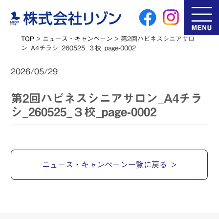
TOP
>
ニュース・キャンペーン
>
第2回ハピネスシニアサロ
ン_A4チラシ_260525_３校_page-0002
2026/05/29
第2回ハピネスシニアサロン_A4チラ
シ_260525_３校_page-0002
ニュース・キャンペーン一覧に戻る