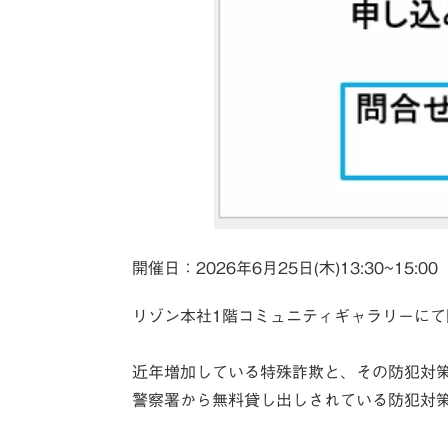
2026年6月25日(木)13:30~15:00
開催日：
リゾン本社1階コミュニティギャラリーにて
近年増加している特殊詐欺と、その防犯対策
警察署から無料貸し出しされている防犯対策