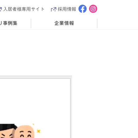
入居者様専用サイト
採用情報
り事例集
企業情報