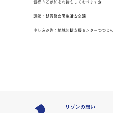
皆様のご参加をお待ちしております🌼
講師：朝霞警察署生活安全課
申し込み先：地域包括支援センターつつじの郷 0
リゾンの想い