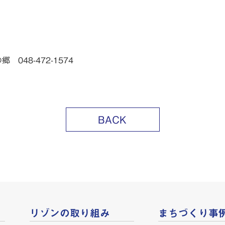
48-472-1574
BACK
リゾンの取り組み
まちづくり事