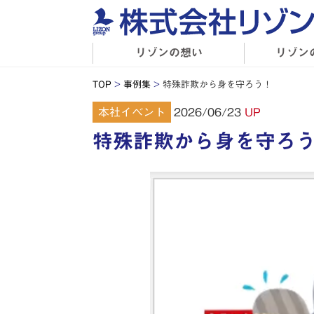
リゾンの想い
リゾン
TOP
>
事例集
>
特殊詐欺から身を守ろう！
2026/06/23
本社イベント
UP
特殊詐欺から身を守ろ