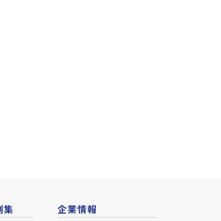
例集
企業情報