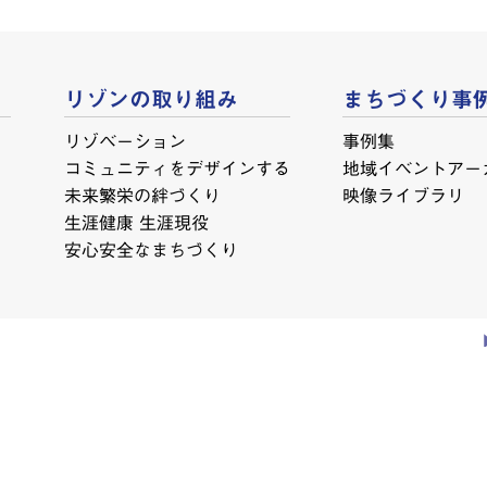
リゾンの取り組み
まちづくり事
リゾベーション
事例集
コミュニティをデザインする
地域イベントアー
未来繁栄の絆づくり
映像ライブラリ
生涯健康 生涯現役
安心安全なまちづくり