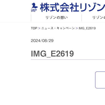
リゾンの想い
リゾン
TOP
>
ニュース・キャンペーン
>
IMG_E2619
2024/08/29
IMG_E2619