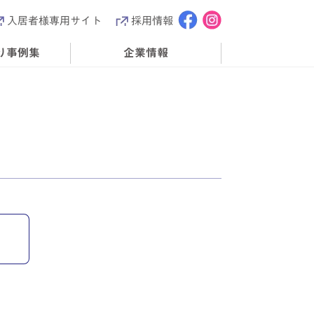
入居者様専用サイト
採用情報
り事例集
企業情報