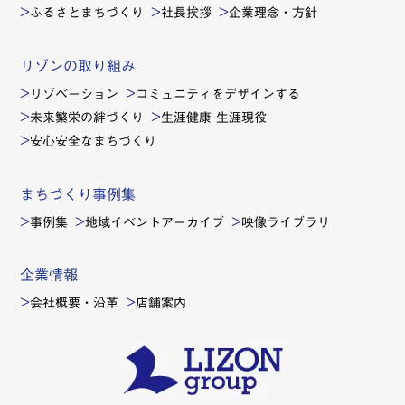
ふるさとまちづくり
社長挨拶
企業理念・方針
リゾンの取り組み
リゾベーション
コミュニティをデザインする
未来繁栄の絆づくり
生涯健康 生涯現役
安心安全なまちづくり
まちづくり事例集
事例集
地域イベントアーカイブ
映像ライブラリ
企業情報
会社概要・沿革
店舗案内