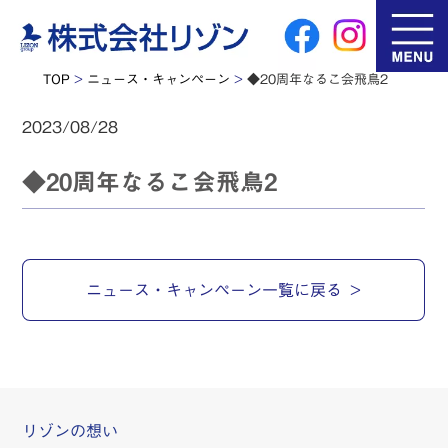
TOP
>
ニュース・キャンペーン
>
◆20周年なるこ会飛鳥2
2023/08/28
◆20周年なるこ会飛鳥2
ニュース・キャンペーン一覧に戻る
リゾンの想い