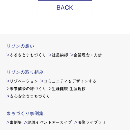
BACK
リゾンの想い
ふるさとまちづくり
社長挨拶
企業理念・方針
リゾンの取り組み
リゾベーション
コミュニティをデザインする
未来繁栄の絆づくり
生涯健康 生涯現役
安心安全なまちづくり
まちづくり事例集
事例集
地域イベントアーカイブ
映像ライブラリ