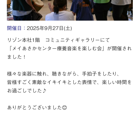
開催日：
2025年9月27日(土)
リゾン本社1階 コミュニティギャラリーにて
「メイあさかセンター療養音楽を楽しむ会」が開催され
ました！
様々な楽器に触れ、聴きながら、手拍子をしたり、
皆様すごく素敵なイキイキとした表情で、楽しい時間を
お過ごしでした♪
ありがとうございました😊