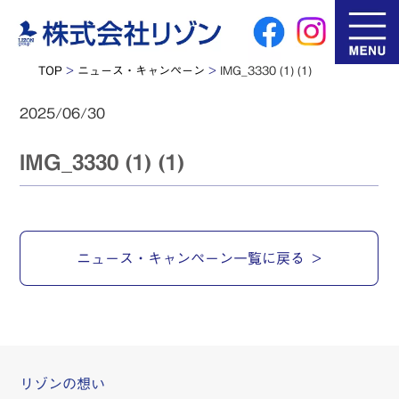
TOP
>
ニュース・キャンペーン
>
IMG_3330 (1) (1)
2025/06/30
IMG_3330 (1) (1)
ニュース・キャンペーン一覧に戻る
リゾンの想い