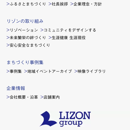
ふるさとまちづくり
社長挨拶
企業理念・方針
リゾンの取り組み
リゾベーション
コミュニティをデザインする
未来繁栄の絆づくり
生涯健康 生涯現役
安心安全なまちづくり
まちづくり事例集
事例集
地域イベントアーカイブ
映像ライブラリ
企業情報
会社概要・沿革
店舗案内