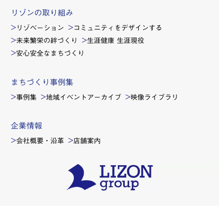
リゾンの取り組み
リゾベーション
コミュニティをデザインする
未来繁栄の絆づくり
生涯健康 生涯現役
安心安全なまちづくり
まちづくり事例集
事例集
地域イベントアーカイブ
映像ライブラリ
企業情報
会社概要・沿革
店舗案内