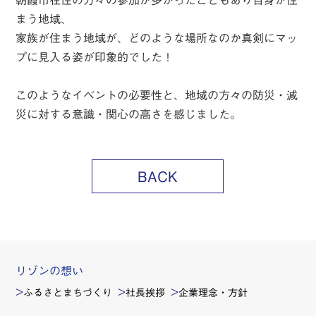
まう地域、
家族が住まう地域が、どのような場所なのか真剣にマッ
プに見入る姿が印象的でした！
このようなイベントの必要性と、地域の方々の防災・減
災に対する意識・関心の高さを感じました。
BACK
リゾンの想い
ふるさとまちづくり
社長挨拶
企業理念・方針