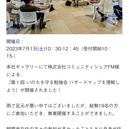
開催日：
2023年7月1日(
土
)10：30-12：45（受付開始10：
15-）
本社ギャラリーにて株式会社コミュニティシェアFM様
による、
『第１回 いのちを守る勉強会 ハザードマップを理解し
よう』が開催されました！
雨で足元が悪い中ではございましたが、総勢19名の方
にご参加いただき、無事開催することができました。
朝霞市在住の方々の参加が多かったこともあり自身が住