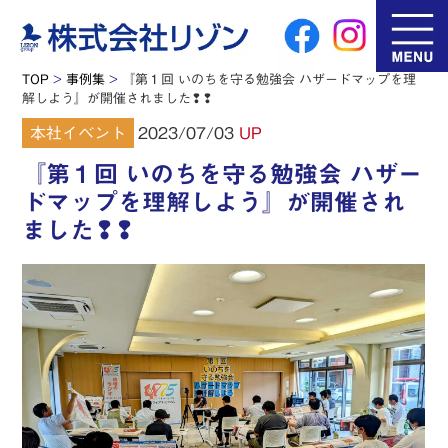
TOP
>
事例集
>
『第１回 いのちを守る勉強会 ハザードマップを理
解しよう』が開催されました❢❢
2023/07/03
本社イベント
UP
『第１回 いのちを守る勉強会 ハザー
ドマップを理解しよう』が開催され
ました❢❢