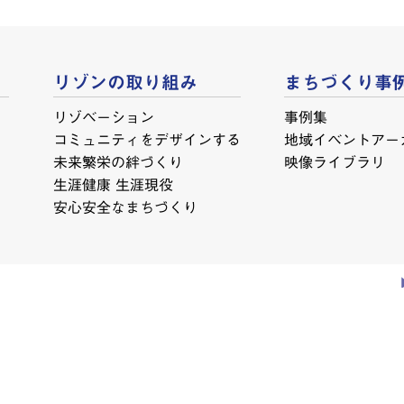
リゾンの取り組み
まちづくり事
リゾベーション
事例集
コミュニティをデザインする
地域イベントアー
未来繁栄の絆づくり
映像ライブラリ
生涯健康 生涯現役
安心安全なまちづくり