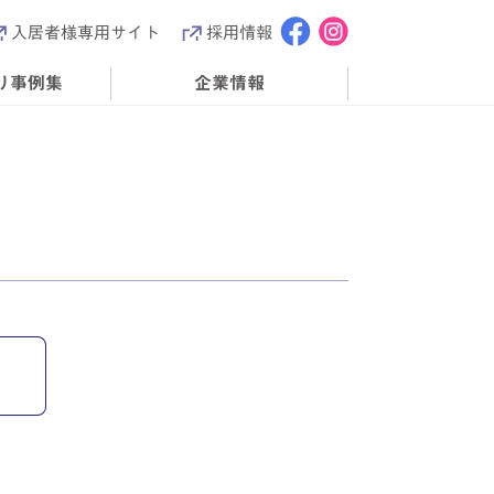
入居者様専用サイト
採用情報
り事例集
企業情報