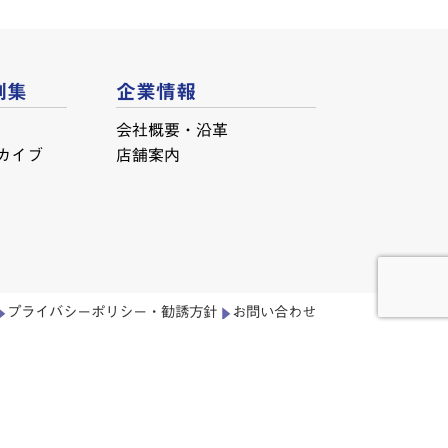
例集
企業情報
会社概要・沿革
カイブ
店舗案内
プライバシーポリシー・勧誘方針
お問い合わせ