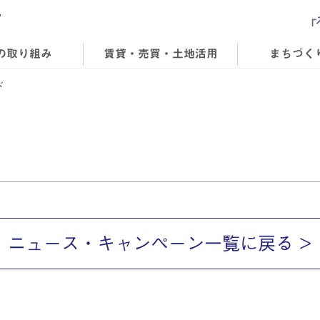
の取り組み
賃貸・売買・土地活用
まちづく
ド
ニュース・キャンペーン一覧に戻る