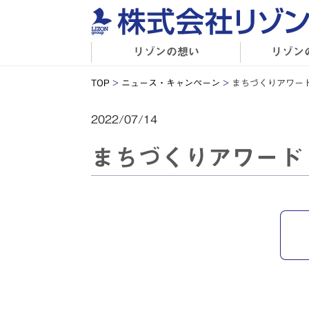
リゾンの想い
リゾン
TOP
>
ニュース・キャンペーン
>
まちづくりアワー
2022/07/14
まちづくりアワード