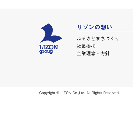
リゾンの想い
ふるさとまちづくり
社長挨拶
企業理念・方針
Copyright © LIZON Co.,Ltd. All Rights Reserved.