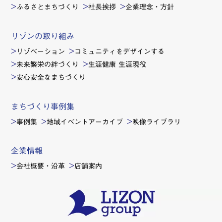
ふるさとまちづくり
社長挨拶
企業理念・方針
リゾンの取り組み
リゾベーション
コミュニティをデザインする
未来繁栄の絆づくり
生涯健康 生涯現役
安心安全なまちづくり
まちづくり事例集
事例集
地域イベントアーカイブ
映像ライブラリ
企業情報
会社概要・沿革
店舗案内