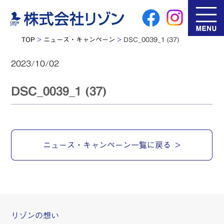
TOP
>
ニュース・キャンペーン
>
DSC_0039_1 (37)
2023/10/02
DSC_0039_1 (37)
ニュース・キャンペーン一覧に戻る
リゾンの想い