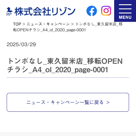
TOP
>
ニュース・キャンペーン
>
トンボなし_東久留米店_移
転OPENチラシ_A4_ol_2020_page-0001
2025/03/29
トンボなし_東久留米店_移転OPEN
チラシ_A4_ol_2020_page-0001
ニュース・キャンペーン一覧に戻る