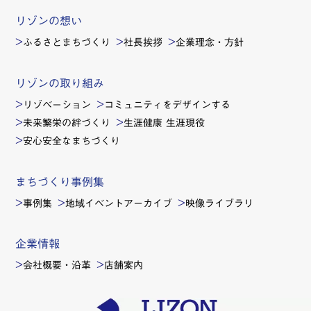
リゾンの想い
ふるさとまちづくり
社長挨拶
企業理念・方針
リゾンの取り組み
リゾベーション
コミュニティをデザインする
未来繁栄の絆づくり
生涯健康 生涯現役
安心安全なまちづくり
まちづくり事例集
事例集
地域イベントアーカイブ
映像ライブラリ
企業情報
会社概要・沿革
店舗案内