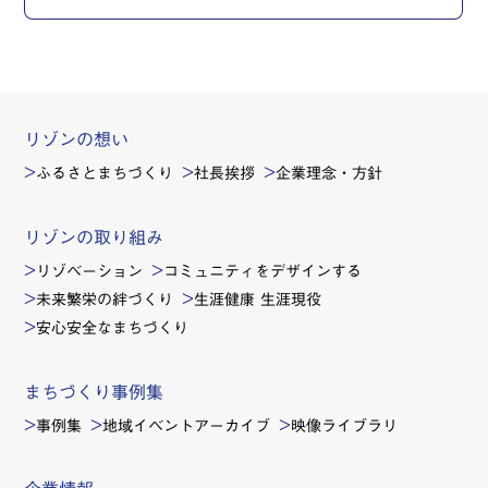
リゾンの想い
ふるさとまちづくり
社長挨拶
企業理念・方針
リゾンの取り組み
リゾベーション
コミュニティをデザインする
未来繁栄の絆づくり
生涯健康 生涯現役
安心安全なまちづくり
まちづくり事例集
事例集
地域イベントアーカイブ
映像ライブラリ