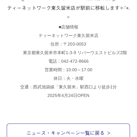
ティーネットワーク東久留米店が駅前に移転します✧·˚⌖.
꙳
■店舗情報
ティーネットワーク東久留米店
住所：〒203-0053
東京都東久留米市本町1-3-9 リバーウエストビルズ2階
電話：
042-472-8666
営業時間：10:00～17:00
休日：火・水曜
交通：西武池袋線「東久留米」駅西口より徒歩1分
2025年4月24日OPEN
ニュース・キャンペーン一覧に戻る