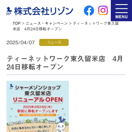
TOP
>
ニュース・キャンペーン
>
ティーネットワーク東久留
米店 4月24日移転オープン
2025/04/07
ニュース
ティーネットワーク東久留米店 4月
24日移転オープン