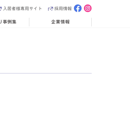
入居者様専用サイト
採用情報
り事例集
企業情報