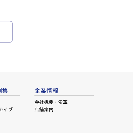
例集
企業情報
会社概要・沿革
カイブ
店舗案内