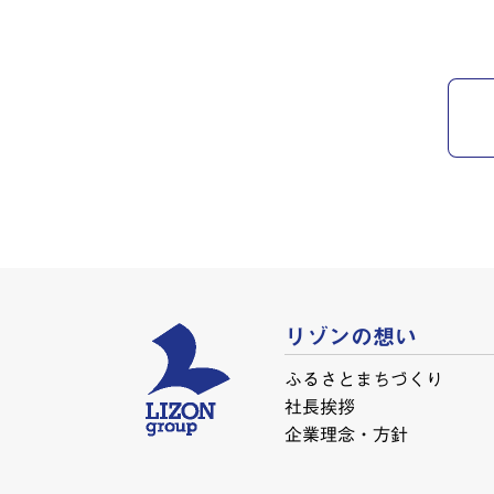
リゾンの想い
ふるさとまちづくり
社長挨拶
企業理念・方針