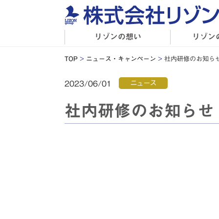
リゾンの想い
リゾン
TOP
>
ニュース・キャンペーン
>
社内研修のお知ら
ニュース
2023/06/01
社内研修のお知らせ