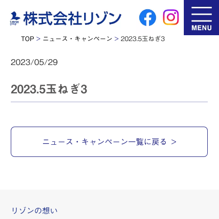
TOP
>
ニュース・キャンペーン
>
2023.5玉ねぎ3
2023/05/29
2023.5玉ねぎ3
ニュース・キャンペーン一覧に戻る
リゾンの想い