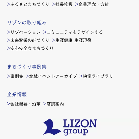
ふるさとまちづくり
社長挨拶
企業理念・方針
リゾンの取り組み
リゾベーション
コミュニティをデザインする
未来繁栄の絆づくり
生涯健康 生涯現役
安心安全なまちづくり
まちづくり事例集
事例集
地域イベントアーカイブ
映像ライブラリ
企業情報
会社概要・沿革
店舗案内