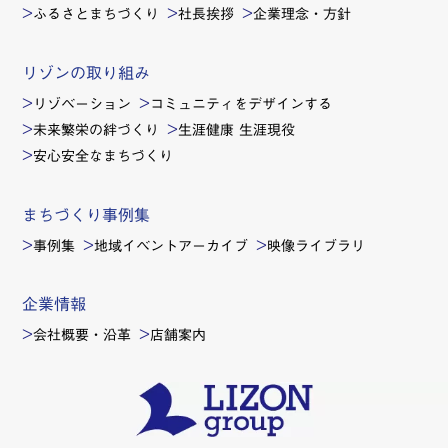
ふるさとまちづくり
社長挨拶
企業理念・方針
リゾンの取り組み
リゾベーション
コミュニティをデザインする
未来繁栄の絆づくり
生涯健康 生涯現役
安心安全なまちづくり
まちづくり事例集
事例集
地域イベントアーカイブ
映像ライブラリ
企業情報
会社概要・沿革
店舗案内