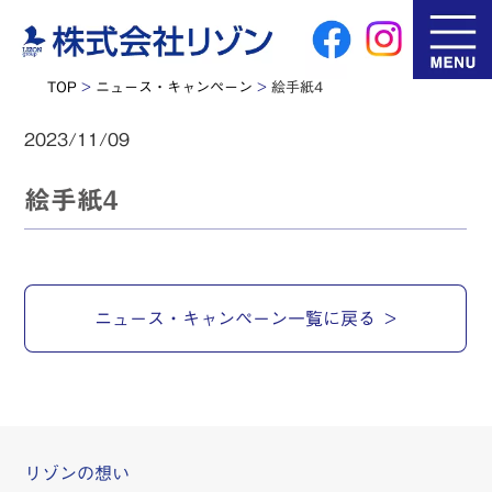
TOP
>
ニュース・キャンペーン
>
絵手紙4
2023/11/09
絵手紙4
ニュース・キャンペーン一覧に戻る
リゾンの想い