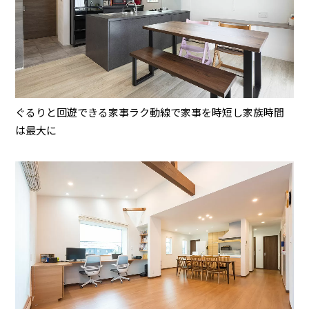
ぐるりと回遊できる家事ラク動線で家事を時短し家族時間
は最大に