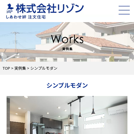
TOP
>
実例集
> シンプルモダン
シンプルモダン