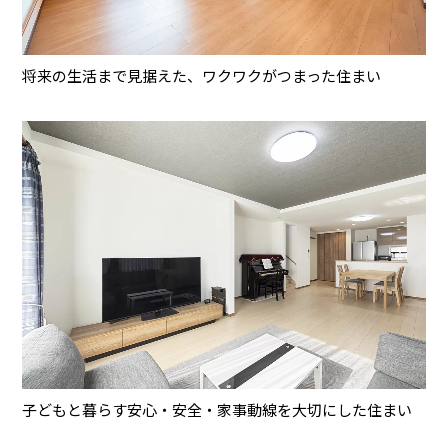
将来の生活まで見据えた、ワクワクがつまった住まい
子どもと暮らす安心・安全・家事動線を大切にした住まい