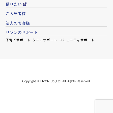
借りたい
ご入居者様
法人のお客様
リゾンのサポート
子育てサポート
シニアサポート
コミュニティサポート
Copyright © LIZON Co.,Ltd. All Rights Reserved.