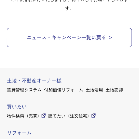
す。
ニュース・キャンペーン一覧に戻る
土地・不動産オーナー様
賃貸管理システム
付加価値リフォーム
土地活用
土地売却
買いたい
物件検索（売買）
建てたい（注文住宅）
リフォーム